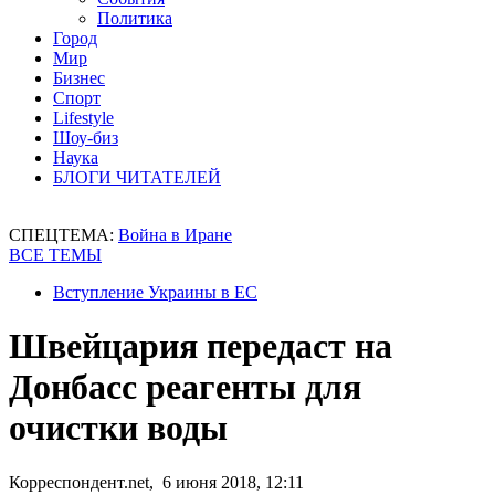
Политика
Город
Мир
Бизнес
Спорт
Lifestyle
Шоу-биз
Наука
БЛОГИ ЧИТАТЕЛЕЙ
СПЕЦТЕМА:
Война в Иране
ВСЕ ТЕМЫ
Вступление Украины в ЕС
Швейцария передаст на
Донбасс реагенты для
очистки воды
Корреспондент.net, 6 июня 2018, 12:11