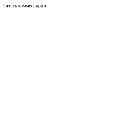
Читать комментарии