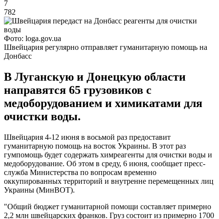
7
782
Фото: loga.gov.ua
Швейцария регулярно отправляет гуманитарную помощь на
Донбасс
В Луганскую и Донецкую области
направятся 65 грузовиков с
медоборудованием и химикатами для
очистки воды.
Швейцария 4-12 июня в восьмой раз предоставит
гуманитарную помощь на восток Украины. В этот раз
гумпомощь будет содержать химреагенты для очистки воды и
медоборудование. Об этом в среду, 6 июня, сообщает пресс-
служба Министерства по вопросам временно
оккупированных территорий и внутренне перемещенных лиц
Украины (МинВОТ).
"Общий бюджет гуманитарной помощи составляет примерно
2,2 млн швейцарских франков. Груз состоит из примерно 1700