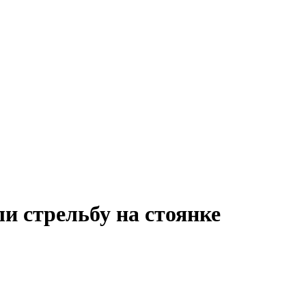
и стрельбу на стоянке