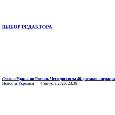
ВЫБОР РЕДАКТОРА
Сюжет
Удары по России. Чего достигла 40-дневная операци
Новости Украины
— 4 августа 2026, 23:36