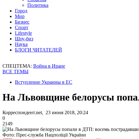
Политика
Город
Мир
Бизнес
Спорт
Lifestyle
Шоу-биз
Наука
БЛОГИ ЧИТАТЕЛЕЙ
СПЕЦТЕМА:
Война в Иране
ВСЕ ТЕМЫ
Вступление Украины в ЕС
На Львовщине белорусы попа
Корреспондент.net, 23 июня 2018, 20:24
0
2149
Фото: Прес-служба Нацполіції України