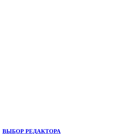
ВЫБОР РЕДАКТОРА