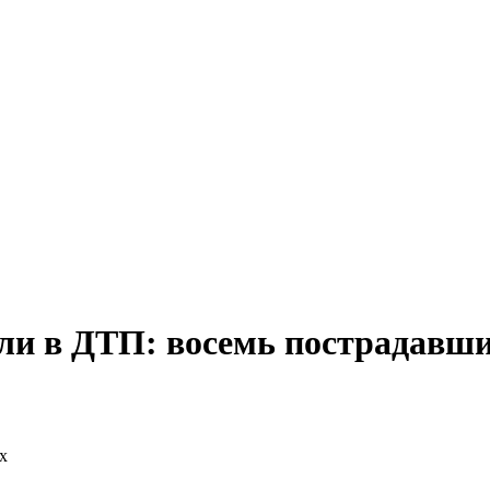
ли в ДТП: восемь пострадавш