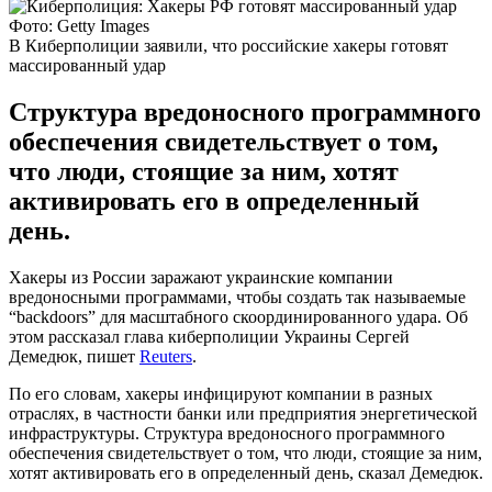
Фото: Getty Images
В Киберполиции заявили, что российские хакеры готовят
массированный удар
Структура вредоносного программного
обеспечения свидетельствует о том,
что люди, стоящие за ним, хотят
активировать его в определенный
день.
Хакеры из России заражают украинские компании
вредоносными программами, чтобы создать так называемые
“backdoors” для масштабного скоординированного удара. Об
этом рассказал глава киберполиции Украины Сергей
Демедюк, пишет
Reuters
.
По его словам, хакеры инфицируют компании в разных
отраслях, в частности банки или предприятия энергетической
инфраструктуры. Структура вредоносного программного
обеспечения свидетельствует о том, что люди, стоящие за ним,
хотят активировать его в определенный день, сказал Демедюк.