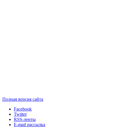
Полная версия сайта
Facebook
Twitter
RSS-ленты
E-mail рассылка