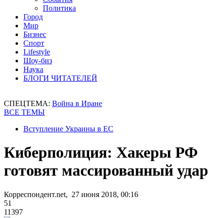
Политика
Город
Мир
Бизнес
Спорт
Lifestyle
Шоу-биз
Наука
БЛОГИ ЧИТАТЕЛЕЙ
СПЕЦТЕМА:
Война в Иране
ВСЕ ТЕМЫ
Вступление Украины в ЕС
Киберполиция: Хакеры РФ
готовят массированный удар
Корреспондент.net, 27 июня 2018, 00:16
51
11397