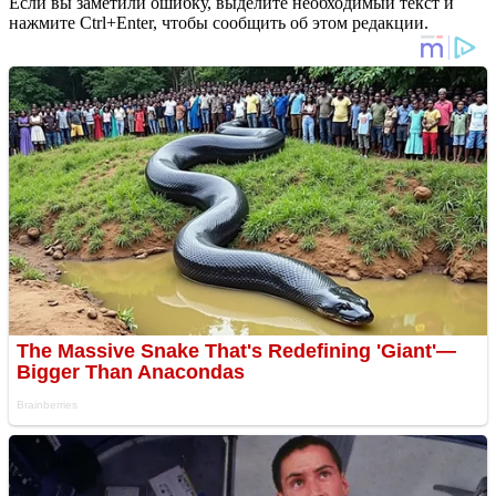
Если вы заметили ошибку, выделите необходимый текст и
нажмите Ctrl+Enter, чтобы сообщить об этом редакции.