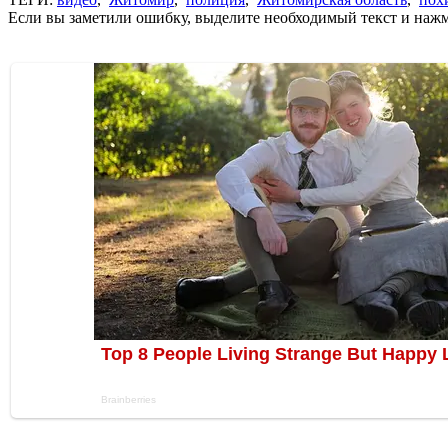
Если вы заметили ошибку, выделите необходимый текст и нажми