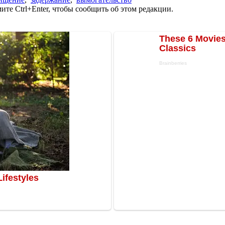
те Ctrl+Enter, чтобы сообщить об этом редакции.