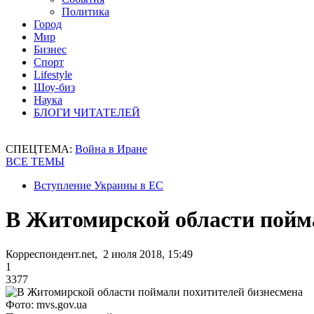
Политика
Город
Мир
Бизнес
Спорт
Lifestyle
Шоу-биз
Наука
БЛОГИ ЧИТАТЕЛЕЙ
СПЕЦТЕМА:
Война в Иране
ВСЕ ТЕМЫ
Вступление Украины в ЕС
В Житомирской области пойм
Корреспондент.net, 2 июля 2018, 15:49
1
3377
Фото: mvs.gov.ua