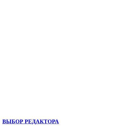
ВЫБОР РЕДАКТОРА