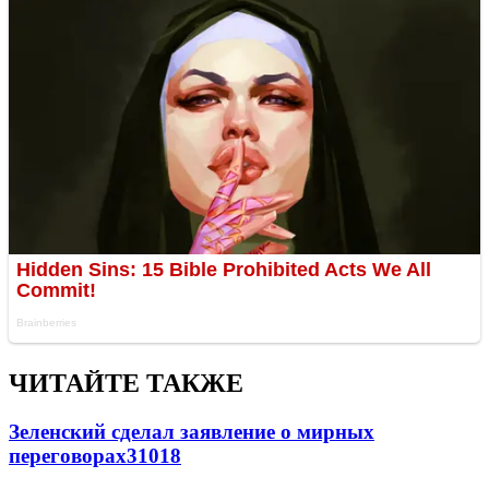
ЧИТАЙТЕ ТАКЖЕ
Зеленский сделал заявление о мирных
переговорах
31018