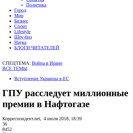
Политика
Город
Мир
Бизнес
Спорт
Lifestyle
Шоу-биз
Наука
БЛОГИ ЧИТАТЕЛЕЙ
СПЕЦТЕМА:
Война в Иране
ВСЕ ТЕМЫ
Вступление Украины в ЕС
ГПУ расследует миллионные
премии в Нафтогазе
Корреспондент.net, 4 июля 2018, 18:39
36
8452