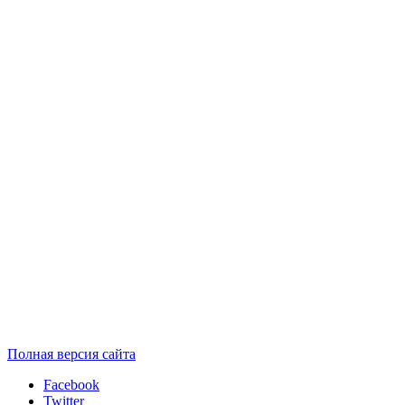
Полная версия сайта
Facebook
Twitter