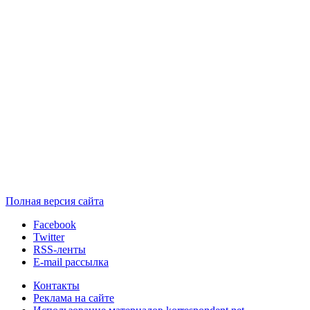
Полная версия сайта
Facebook
Twitter
RSS-ленты
E-mail рассылка
Контакты
Реклама на сайте