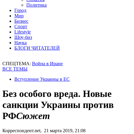
Политика
Город
Мир
Бизнес
Спорт
Lifestyle
Шоу-биз
Наука
БЛОГИ ЧИТАТЕЛЕЙ
СПЕЦТЕМА:
Война в Иране
ВСЕ ТЕМЫ
Вступление Украины в ЕС
Без особого вреда. Новые
санкции Украины против
РФ
Сюжет
Корреспондент.net, 21 марта 2019, 21:08