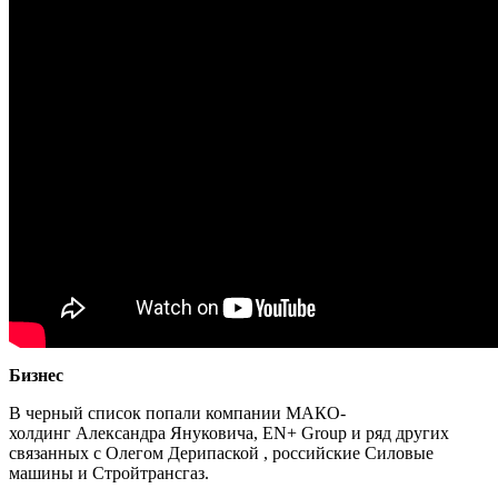
Бизнес
В черный список попали компании МАКО-
холдинг Александра Януковича, EN+ Group и ряд других
связанных с Олегом Дерипаской , российские Силовые
машины и Стройтрансгаз.