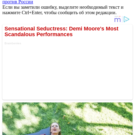
против России
Если вы заметили ошибку, выделите необходимый текст и
нажмите Ctrl+Enter, чтобы сообщить об этом редакции.