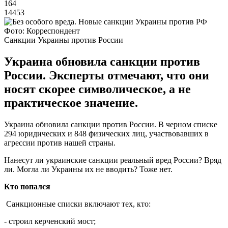
164
14453
Фото: Корреспондент
Санкции Украины против России
Украина обновила санкции против
России. Эксперты отмечают, что они
носят скорее символическое, а не
практическое значение.
Украина обновила санкции против России. В черном списке
294 юридических и 848 физических лиц, участвовавших в
агрессии против нашей страны.
Нанесут ли украинские санкции реальный вред России? Вряд
ли. Могла ли Украины их не вводить? Тоже нет.
Кто попался
Санкционные списки включают тех, кто:
- строил керченский мост;