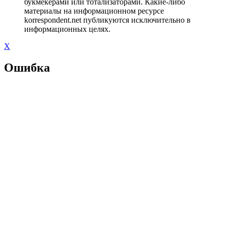
букмекерами или тотализаторами. Какие-либо
материалы на информационном ресурсе
korrespondent.net публикуются исключительно в
информационных целях.
X
Ошибка