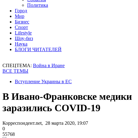
Политика
Город
Мир
Бизнес
Спорт
Lifestyle
Шоу-биз
Наука
БЛОГИ ЧИТАТЕЛЕЙ
СПЕЦТЕМА:
Война в Иране
ВСЕ ТЕМЫ
Вступление Украины в ЕС
В Ивано-Франковске медики
заразились COVID-19
Корреспондент.net, 28 марта 2020, 19:07
0
55768