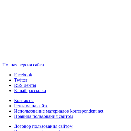
Полная версия сайта
Facebook
Twitter
RSS-ленты
E-mail рассылка
Контакты
Реклама на сайте
Использование материалов korrespondent.net
Правила пользования сайтом
Договор пользования сайтом