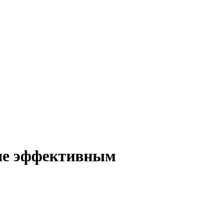
 не эффективным