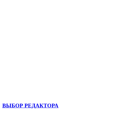
ВЫБОР РЕДАКТОРА