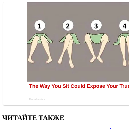
ЧИТАЙТЕ ТАКЖЕ