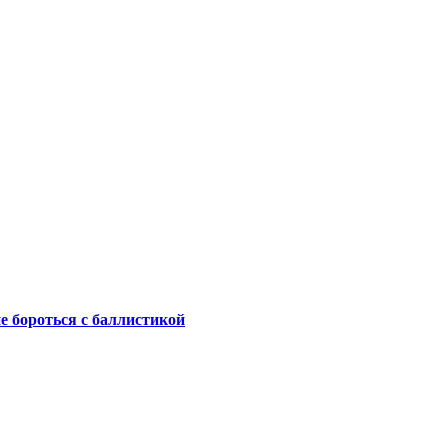
не бороться с баллистикой