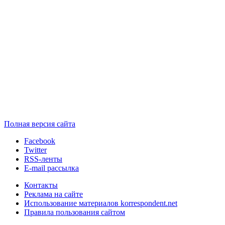
Полная версия сайта
Facebook
Twitter
RSS-ленты
E-mail рассылка
Контакты
Реклама на сайте
Использование материалов korrespondent.net
Правила пользования сайтом