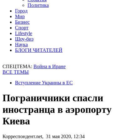
Политика
Город
Мир
Бизнес
Спорт
Lifestyle
Шоу-биз
Наука
БЛОГИ ЧИТАТЕЛЕЙ
СПЕЦТЕМА:
Война в Иране
ВСЕ ТЕМЫ
Вступление Украины в ЕС
Пограничники спасли
иностранца в аэропорту
Киева
Корреспондент.net, 31 мая 2020, 12:34