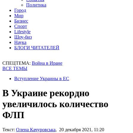
Политика
Город
Мир
Бизнес
Спорт
Lifestyle
Шоу-биз
Наука
БЛОГИ ЧИТАТЕЛЕЙ
СПЕЦТЕМА:
Война в Иране
ВСЕ ТЕМЫ
Вступление Украины в ЕС
В Украине рекордно
увеличилось количество
ФЛП
Текст:
Олена Качуровська
, 20 декабря 2021, 11:20