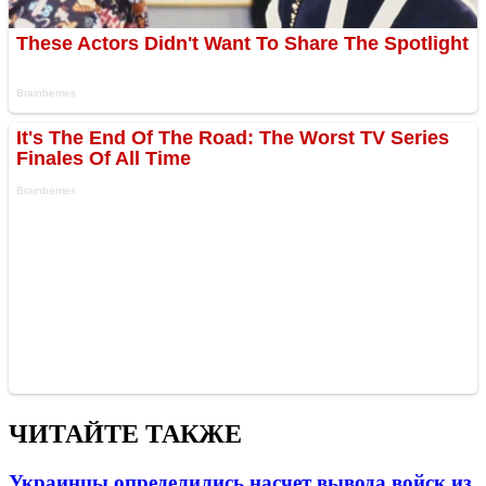
ЧИТАЙТЕ ТАКЖЕ
Украинцы определились насчет вывода войск из