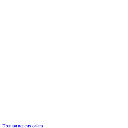
Полная версия сайта