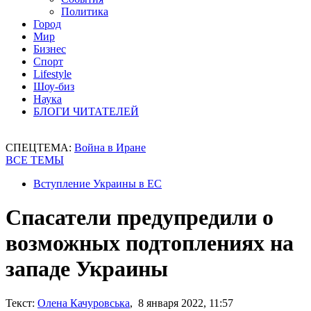
Политика
Город
Мир
Бизнес
Спорт
Lifestyle
Шоу-биз
Наука
БЛОГИ ЧИТАТЕЛЕЙ
СПЕЦТЕМА:
Война в Иране
ВСЕ ТЕМЫ
Вступление Украины в ЕС
Спасатели предупредили о
возможных подтоплениях на
западе Украины
Текст:
Олена Качуровська
, 8 января 2022, 11:57