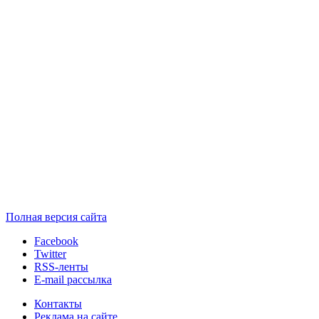
Полная версия сайта
Facebook
Twitter
RSS-ленты
E-mail рассылка
Контакты
Реклама на сайте