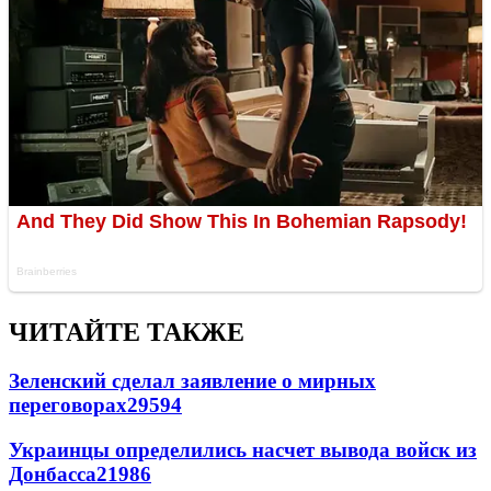
ЧИТАЙТЕ ТАКЖЕ
Зеленский сделал заявление о мирных
переговорах
29594
Украинцы определились насчет вывода войск из
Донбасса
21986