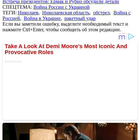
Встреча президентов: Ермак и Рубио обсудили детали
СПЕЦТЕМА:
Война России с Украиной
ТЕГИ:
Николаев
,
Николаевская область
,
обстрел
,
Война с
Россией
,
Война в Украине
,
ракетный удар
Если вы заметили ошибку, выделите необходимый текст и
нажмите Ctrl+Enter, чтобы сообщить об этом редакции.