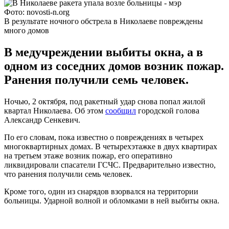
Фото: novosti-n.org
В результате ночного обстрела в Николаеве повреждены
много домов
В медучреждении выбиты окна, а в
одном из соседних домов возник пожар.
Ранения получили семь человек.
Ночью, 2 октября, под ракетный удар снова попал жилой
квартал Николаева. Об этом
сообщил
городской голова
Александр Сенкевич.
По его словам, пока известно о повреждениях в четырех
многоквартирных домах. В четырехэтажке в двух квартирах
на третьем этаже возник пожар, его оперативно
ликвидировали спасатели ГСЧС. Предварительно известно,
что ранения получили семь человек.
Кроме того, один из снарядов взорвался на территории
больницы. Ударной волной и обломками в ней выбиты окна.