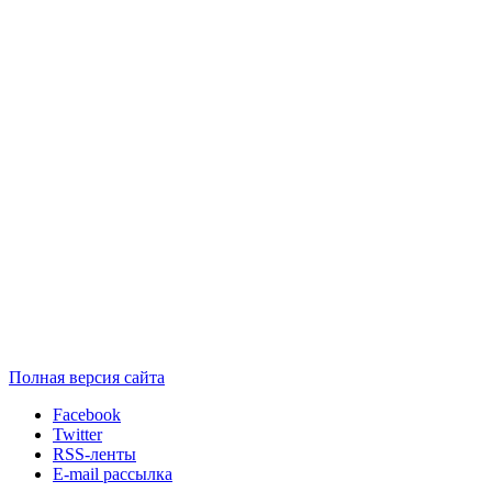
Полная версия сайта
Facebook
Twitter
RSS-ленты
E-mail рассылка