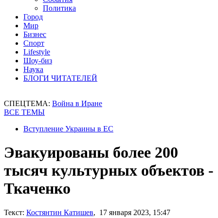
Политика
Город
Мир
Бизнес
Спорт
Lifestyle
Шоу-биз
Наука
БЛОГИ ЧИТАТЕЛЕЙ
СПЕЦТЕМА:
Война в Иране
ВСЕ ТЕМЫ
Вступление Украины в ЕС
Эвакуированы более 200
тысяч культурных объектов -
Ткаченко
Текст:
Костянтин Катишев
, 17 января 2023, 15:47