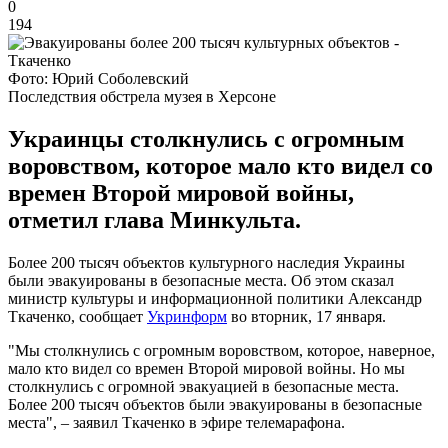
0
194
Фото: Юрий Соболевский
Последствия обстрела музея в Херсоне
Украинцы столкнулись с огромным
воровством, которое мало кто видел со
времен Второй мировой войны,
отметил глава Минкульта.
Более 200 тысяч объектов культурного наследия Украины
были эвакуированы в безопасные места. Об этом сказал
министр культуры и информационной политики Александр
Ткаченко, сообщает
Укринформ
во вторник, 17 января.
"Мы столкнулись с огромным воровством, которое, наверное,
мало кто видел со времен Второй мировой войны. Но мы
столкнулись с огромной эвакуацией в безопасные места.
Более 200 тысяч объектов были эвакуированы в безопасные
места", – заявил Ткаченко в эфире телемарафона.