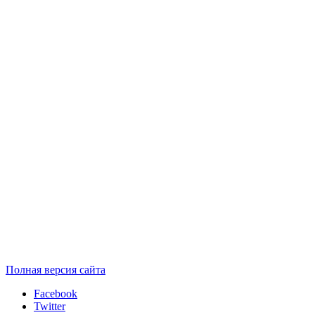
Полная версия сайта
Facebook
Twitter