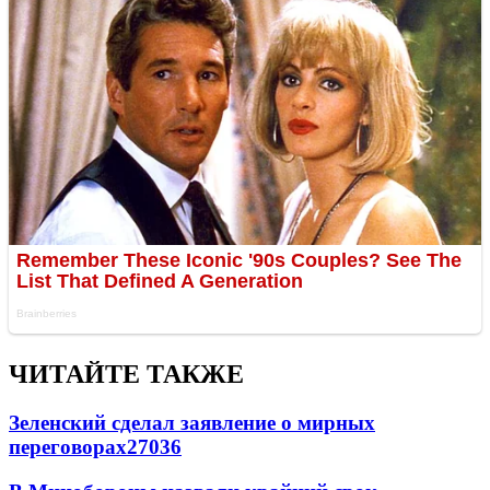
ЧИТАЙТЕ ТАКЖЕ
Зеленский сделал заявление о мирных
переговорах
27036