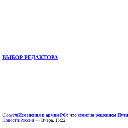
ВЫБОР РЕДАКТОРА
Сюжет
Изменения в армии РФ: что стоит за решением Пут
Новости России
— Вчера, 15:22