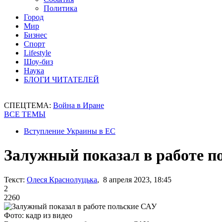
Политика
Город
Мир
Бизнес
Спорт
Lifestyle
Шоу-биз
Наука
БЛОГИ ЧИТАТЕЛЕЙ
СПЕЦТЕМА:
Война в Иране
ВСЕ ТЕМЫ
Вступление Украины в ЕС
Залужный показал в работе п
Текст:
Олеся Краснолуцька
, 8 апреля 2023, 18:45
2
2260
Фото: кадр из видео