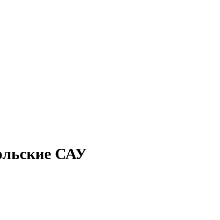
ольские САУ