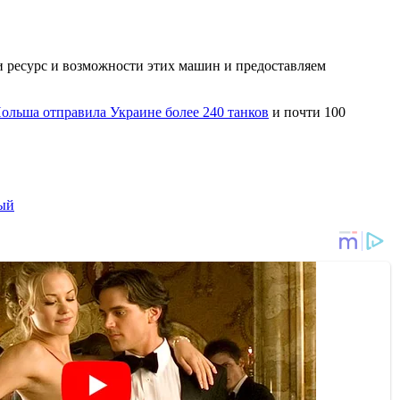
ли ресурс и возможности этих машин и предоставляем
ольша отправила Украине более 240 танков
и почти 100
ый