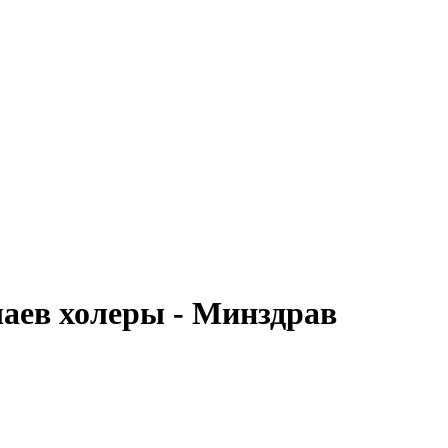
чаев холеры - Минздрав