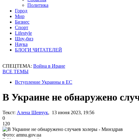
Политика
Город
Мир
Бизнес
Спорт
Lifestyle
Шоу-биз
Наука
БЛОГИ ЧИТАТЕЛЕЙ
СПЕЦТЕМА:
Война в Иране
ВСЕ ТЕМЫ
Вступление Украины в ЕС
В Украине не обнаружено слу
Текст:
Алена Шевчук
, 13 июня 2023, 19:56
0
120
Фото: amnu.gov.ua