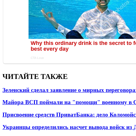
ЧИТАЙТЕ ТАКЖЕ
Зеленский сделал заявление о мирных переговора
Майора ВСП поймали на "помощи" военному в
Присвоение средств ПриватБанка: дело Коломойс
Украинцы определились насчет вывода войск из 