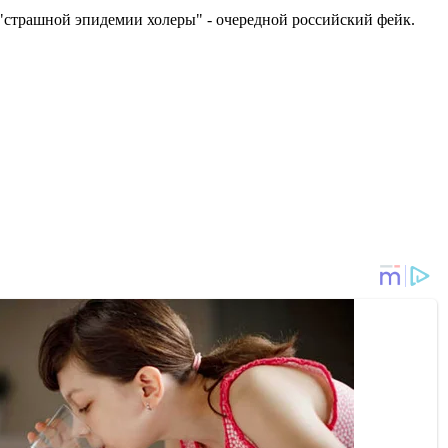
о "страшной эпидемии холеры" - очередной российский фейк.