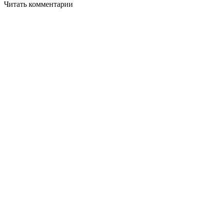
Читать комментарии