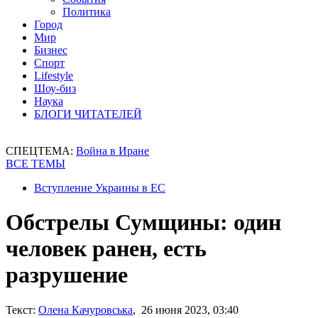
Политика
Город
Мир
Бизнес
Спорт
Lifestyle
Шоу-биз
Наука
БЛОГИ ЧИТАТЕЛЕЙ
СПЕЦТЕМА:
Война в Иране
ВСЕ ТЕМЫ
Вступление Украины в ЕС
Обстрелы Сумщины: один
человек ранен, есть
разрушение
Текст:
Олена Качуровська
, 26 июня 2023, 03:40