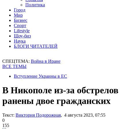
Политика
Город
Мир
Бизнес
Спорт
Lifestyle
Шоу-биз
Наука
БЛОГИ ЧИТАТЕЛЕЙ
СПЕЦТЕМА:
Война в Иране
ВСЕ ТЕМЫ
Вступление Украины в ЕС
В Никополе из-за обстрелов
ранены двое гражданских
Текст:
Виктория Подорожная
, 4 августа 2023, 07:55
0
155