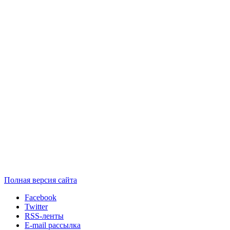
Полная версия сайта
Facebook
Twitter
RSS-ленты
E-mail рассылка