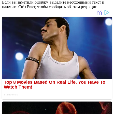
Если вы заметили ошибку, выделите необходимый текст и
нажмите Ctrl+Enter, чтобы сообщить об этом редакции.