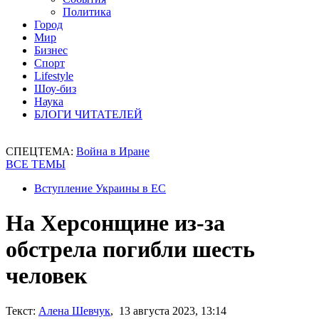
Политика
Город
Мир
Бизнес
Спорт
Lifestyle
Шоу-биз
Наука
БЛОГИ ЧИТАТЕЛЕЙ
СПЕЦТЕМА:
Война в Иране
ВСЕ ТЕМЫ
Вступление Украины в ЕС
На Херсонщине из-за
обстрела погибли шесть
человек
Текст:
Алена Шевчук
, 13 августа 2023, 13:14