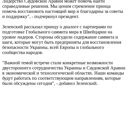
Лидерство Саудовской Аравии может помочь найти
справедливые решения. Мы ценим стремление принца
помочь восстановить настоящий мир и благодарны за советы
и поддержку", - подчеркнул президент.
Зеленский рассказал принцу о диалоге с партнерами по
подготовке Глобального саммита мира в Швейцарии на
уровне лидеров. Стороны обсудили содержание саммита и
шаги, которые могут быть предприняты для восстановления
безопасности Украины, всей Европы и глобального
сообщества народов.
"Важной темой встречи стали конкретные возможности
двустороннего сотрудничества Украины и Саудовской Аравии
в экономической и технологической областях. Наши команды
будут работать по соответствующим направлениям, которые
были обсуждены сегодня", - добавил Зеленский.