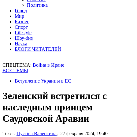
Политика
Город
Мир
Бизнес
Спорт
Lifestyle
Шоу-биз
Наука
БЛОГИ ЧИТАТЕЛЕЙ
СПЕЦТЕМА:
Война в Иране
ВСЕ ТЕМЫ
Вступление Украины в ЕС
Зеленский встретился с
наследным принцем
Саудовской Аравии
Текст:
Пустіва Валентина
, 27 февраля 2024, 19:40