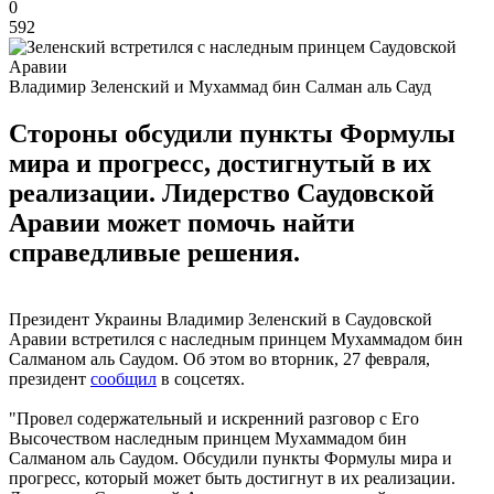
0
592
Владимир Зеленский и Мухаммад бин Салман аль Сауд
Стороны обсудили пункты Формулы
мира и прогресс, достигнутый в их
реализации. Лидерство Саудовской
Аравии может помочь найти
справедливые решения.
Президент Украины Владимир Зеленский в Саудовской
Аравии встретился с наследным принцем Мухаммадом бин
Салманом аль Саудом. Об этом во вторник, 27 февраля,
президент
сообщил
в соцсетях.
"Провел содержательный и искренний разговор с Его
Высочеством наследным принцем Мухаммадом бин
Салманом аль Саудом. Обсудили пункты Формулы мира и
прогресс, который может быть достигнут в их реализации.