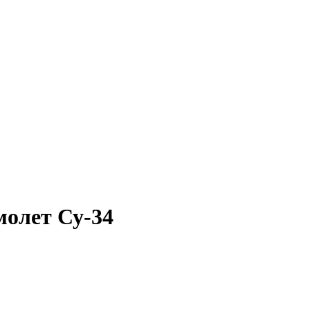
молет Су-34