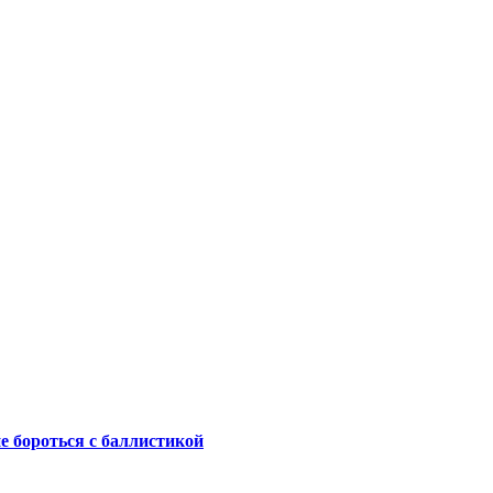
не бороться с баллистикой