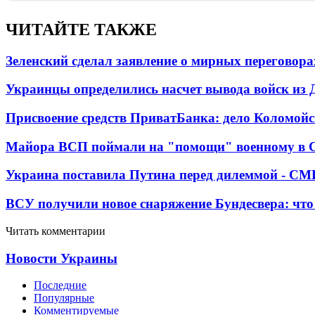
ЧИТАЙТЕ ТАКЖЕ
Зеленский сделал заявление о мирных переговора
Украинцы определились насчет вывода войск из 
Присвоение средств ПриватБанка: дело Коломойс
Майора ВСП поймали на "помощи" военному в
Украина поставила Путина перед дилеммой - СМ
ВСУ получили новое снаряжение Бундесвера: что
Читать комментарии
Новости Украины
Последние
Популярные
Комментируемые