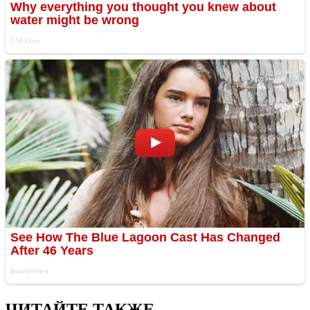
ЧИТАЙТЕ ТАКЖЕ