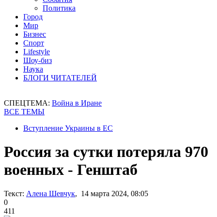
Политика
Город
Мир
Бизнес
Спорт
Lifestyle
Шоу-биз
Наука
БЛОГИ ЧИТАТЕЛЕЙ
СПЕЦТЕМА:
Война в Иране
ВСЕ ТЕМЫ
Вступление Украины в ЕС
Россия за сутки потеряла 970
военных - Генштаб
Текст:
Алена Шевчук
, 14 марта 2024, 08:05
0
411