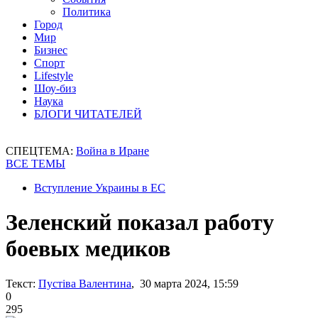
Политика
Город
Мир
Бизнес
Спорт
Lifestyle
Шоу-биз
Наука
БЛОГИ ЧИТАТЕЛЕЙ
СПЕЦТЕМА:
Война в Иране
ВСЕ ТЕМЫ
Вступление Украины в ЕС
Зеленский показал работу
боевых медиков
Текст:
Пустіва Валентина
, 30 марта 2024, 15:59
0
295