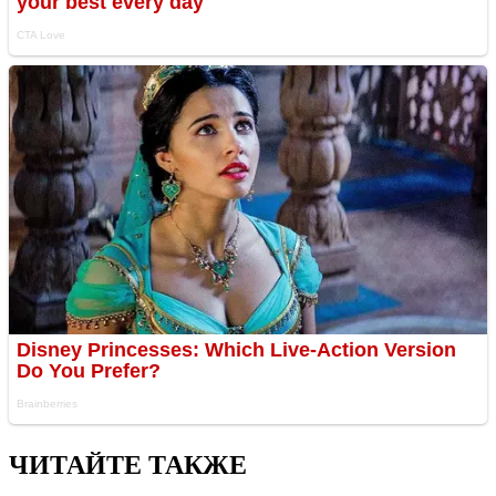
ЧИТАЙТЕ ТАКЖЕ