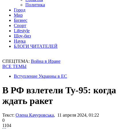
Политика
Город
Мир
Бизнес
Спорт
Lifestyle
Шоу-биз
Наука
БЛОГИ ЧИТАТЕЛЕЙ
СПЕЦТЕМА:
Война в Иране
ВСЕ ТЕМЫ
Вступление Украины в ЕС
В РФ взлетели Ту-95: когда
ждать ракет
Текст:
Олена Качуровська
, 11 апреля 2024, 01:22
0
1104