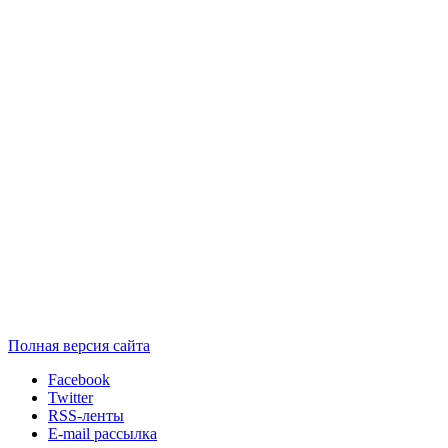
Полная версия сайта
Facebook
Twitter
RSS-ленты
E-mail рассылка