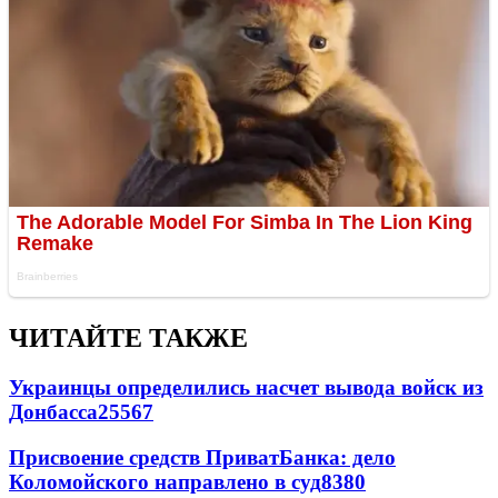
ЧИТАЙТЕ ТАКЖЕ
Украинцы определились насчет вывода войск из
Донбасса
25567
Присвоение средств ПриватБанка: дело
Коломойского направлено в суд
8380