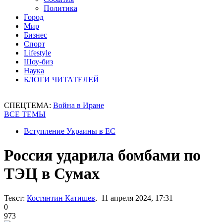
Политика
Город
Мир
Бизнес
Спорт
Lifestyle
Шоу-биз
Наука
БЛОГИ ЧИТАТЕЛЕЙ
СПЕЦТЕМА:
Война в Иране
ВСЕ ТЕМЫ
Вступление Украины в ЕС
Россия ударила бомбами по
ТЭЦ в Сумах
Текст:
Костянтин Катишев
, 11 апреля 2024, 17:31
0
973