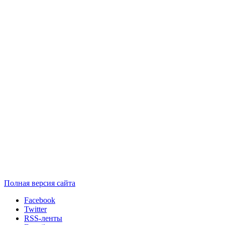
Полная версия сайта
Facebook
Twitter
RSS-ленты