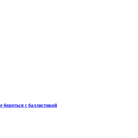
не бороться с баллистикой