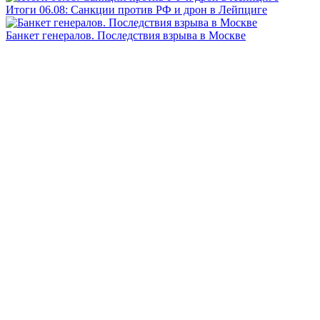
Итоги 06.08: Санкции против РФ и дрон в Лейпциге
Банкет генералов. Последствия взрыва в Москве