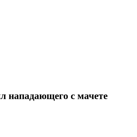
л нападающего с мачете