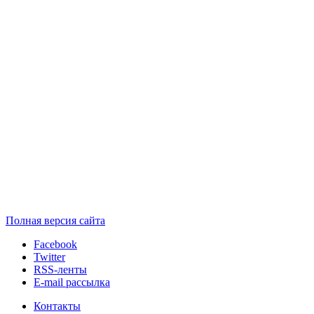
Полная версия сайта
Facebook
Twitter
RSS-ленты
E-mail рассылка
Контакты