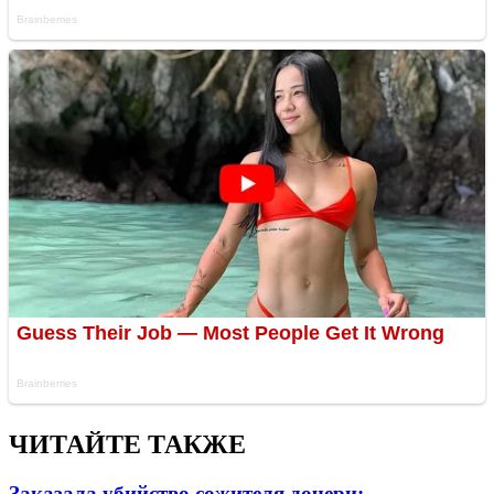
ЧИТАЙТЕ ТАКЖЕ
Заказала убийство сожителя дочери: