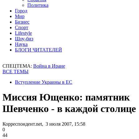
Политика
Город
Мир
Бизнес
Спорт
Lifestyle
Шоу-биз
Наука
БЛОГИ ЧИТАТЕЛЕЙ
СПЕЦТЕМА:
Война в Иране
ВСЕ ТЕМЫ
Вступление Украины в ЕС
Миссия Ющенко: памятник
Шевченко - в каждой столице
Корреспондент.net, 3 июля 2007, 15:58
0
44