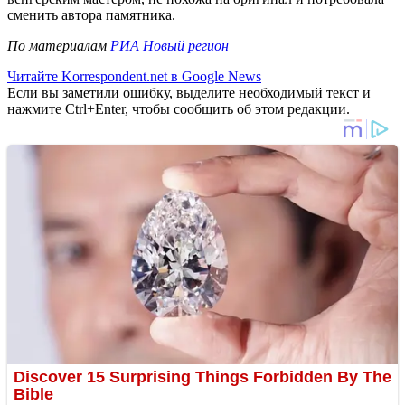
сменить автора памятника.
По материалам
РИА Новый регион
Читайте Korrespondent.net в Google News
Если вы заметили ошибку, выделите необходимый текст и
нажмите Ctrl+Enter, чтобы сообщить об этом редакции.