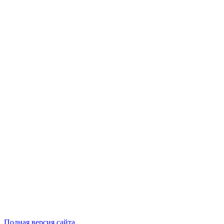
Полная версия сайта