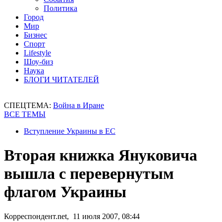
Политика
Город
Мир
Бизнес
Спорт
Lifestyle
Шоу-биз
Наука
БЛОГИ ЧИТАТЕЛЕЙ
СПЕЦТЕМА:
Война в Иране
ВСЕ ТЕМЫ
Вступление Украины в ЕС
Вторая книжка Януковича
вышла с перевернутым
флагом Украины
Корреспондент.net, 11 июля 2007, 08:44