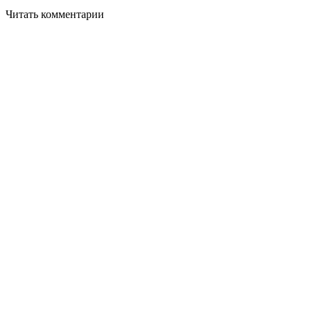
Читать комментарии