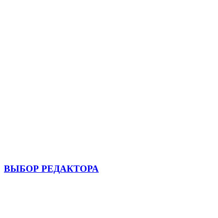
ВЫБОР РЕДАКТОРА