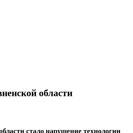
вненской области
области стало нарушение технологии