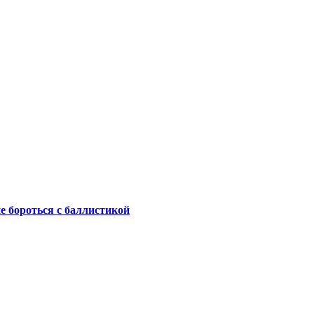
не бороться с баллистикой