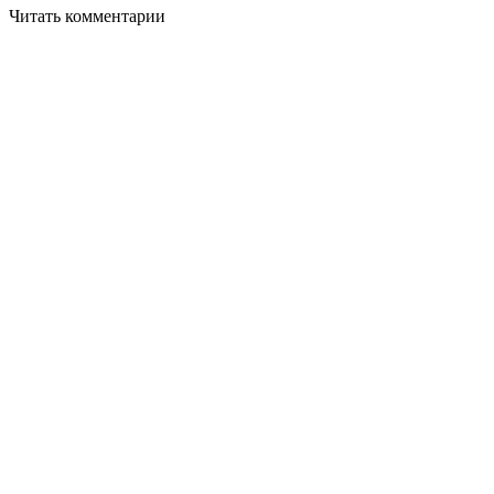
Читать комментарии