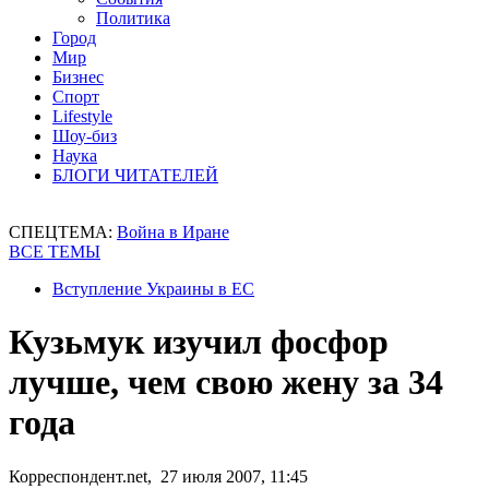
Политика
Город
Мир
Бизнес
Спорт
Lifestyle
Шоу-биз
Наука
БЛОГИ ЧИТАТЕЛЕЙ
СПЕЦТЕМА:
Война в Иране
ВСЕ ТЕМЫ
Вступление Украины в ЕС
Кузьмук изучил фосфор
лучше, чем свою жену за 34
года
Корреспондент.net, 27 июля 2007, 11:45