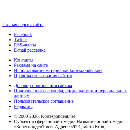
Полная версия сайта
Facebook
Twitter
RSS-ленты
E-mail рассылка
Контакты
Реклама на сайте
Использование материалов korrespondent.net
Правила пользования сайтом
Договор пользования сайтом
Политика в сфере конфиденциальности и персональных
данных
Пользовательское соглашение
Редакция
© 2000-2026, Korrespondent.net
Субъект в сфере онлайн-медиа Название онлайн-медиа -
«КореспонденТ.net» Адрес: 02091, місто Київ,