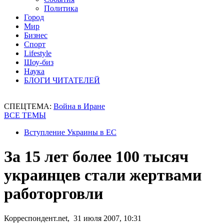
Политика
Город
Мир
Бизнес
Спорт
Lifestyle
Шоу-биз
Наука
БЛОГИ ЧИТАТЕЛЕЙ
СПЕЦТЕМА:
Война в Иране
ВСЕ ТЕМЫ
Вступление Украины в ЕС
За 15 лет более 100 тысяч
украинцев стали жертвами
работорговли
Корреспондент.net, 31 июля 2007, 10:31