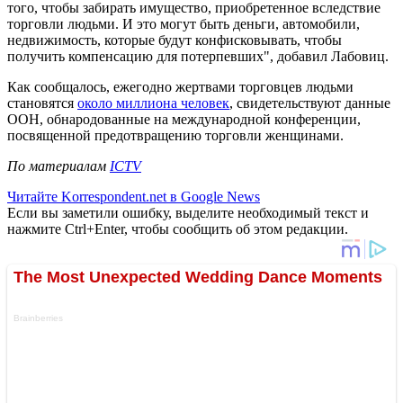
того, чтобы забирать имущество, приобретенное вследствие
торговли людьми. И это могут быть деньги, автомобили,
недвижимость, которые будут конфисковывать, чтобы
получить компенсацию для потерпевших", добавил Лабовиц.
Как сообщалось, ежегодно жертвами торговцев людьми
становятся
около миллиона человек
, свидетельствуют данные
ООН, обнародованные на международной конференции,
посвященной предотвращению торговли женщинами.
По материалам
ICTV
Читайте Korrespondent.net в Google News
Если вы заметили ошибку, выделите необходимый текст и
нажмите Ctrl+Enter, чтобы сообщить об этом редакции.