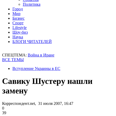
Политика
Город
Мир
Бизнес
Спорт
Lifestyle
Шоу-биз
Наука
БЛОГИ ЧИТАТЕЛЕЙ
СПЕЦТЕМА:
Война в Иране
ВСЕ ТЕМЫ
Вступление Украины в ЕС
Савику Шустеру нашли
замену
Корреспондент.net, 31 июля 2007, 16:47
0
39