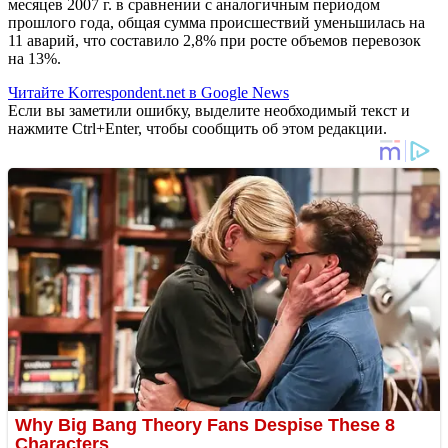
месяцев 2007 г. в сравнении с аналогичным периодом
прошлого года, общая сумма происшествий уменьшилась на
11 аварий, что составило 2,8% при росте объемов перевозок
на 13%.
Читайте Korrespondent.net в Google News
Если вы заметили ошибку, выделите необходимый текст и
нажмите Ctrl+Enter, чтобы сообщить об этом редакции.