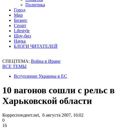
Политика
Город
Мир
Бизнес
Спорт
Lifestyle
Шоу-биз
Наука
БЛОГИ ЧИТАТЕЛЕЙ
СПЕЦТЕМА:
Война в Иране
ВСЕ ТЕМЫ
Вступление Украины в ЕС
10 вагонов сошли с рельс в
Харьковской области
Корреспондент.net, 6 августа 2007, 16:02
0
16