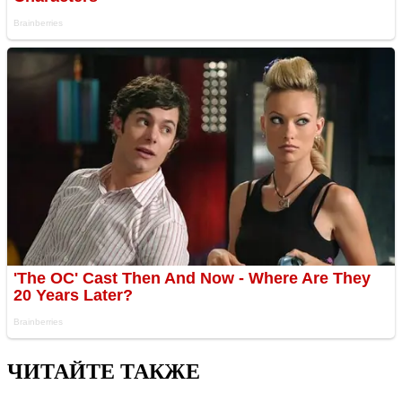
ЧИТАЙТЕ ТАКЖЕ