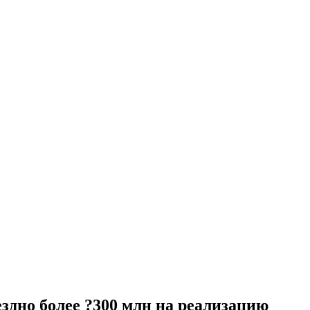
здно более ?300 млн на реализацию