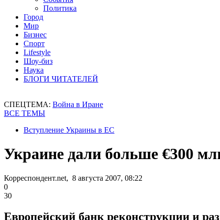
Политика
Город
Мир
Бизнес
Спорт
Lifestyle
Шоу-биз
Наука
БЛОГИ ЧИТАТЕЛЕЙ
СПЕЦТЕМА:
Война в Иране
ВСЕ ТЕМЫ
Вступление Украины в ЕС
Украине дали больше €300 м
Корреспондент.net, 8 августа 2007, 08:22
0
30
Европейский банк реконструкции и раз