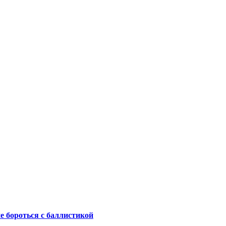
не бороться с баллистикой