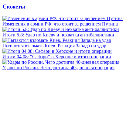
Сюжеты
Изменения в армии РФ: что стоит за решением Путина
Итоги 5.8: Удар по Киеву и нехватка антибаллистики
Пытаются взломать Киев. Реакция Запада на удар
Итоги 04.08: "Сафари" в Херсоне и итоги операции
Удары по России. Чего достигла 40-дневная операция