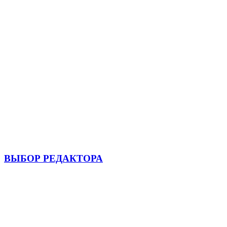
ВЫБОР РЕДАКТОРА