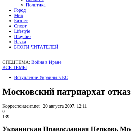
Политика
Город
Мир
Бизнес
Спорт
Lifestyle
Шоу-биз
Наука
БЛОГИ ЧИТАТЕЛЕЙ
СПЕЦТЕМА:
Война в Иране
ВСЕ ТЕМЫ
Вступление Украины в ЕС
Московский патриархат отказ
Корреспондент.net, 20 августа 2007, 12:11
0
139
Украинская Православная Церковь Моск