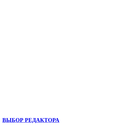
ВЫБОР РЕДАКТОРА