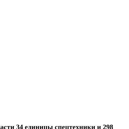
асти 34 единицы спецтехники и 298