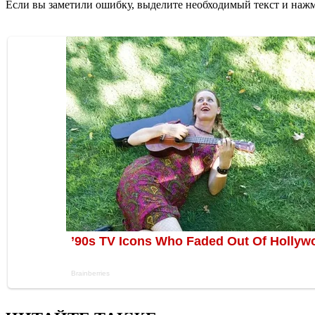
Если вы заметили ошибку, выделите необходимый текст и нажми