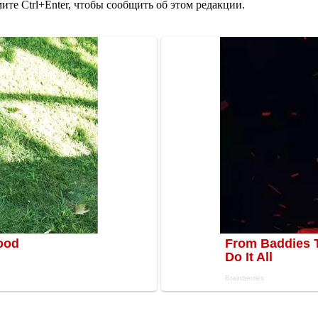
те Ctrl+Enter, чтобы сообщить об этом редакции.