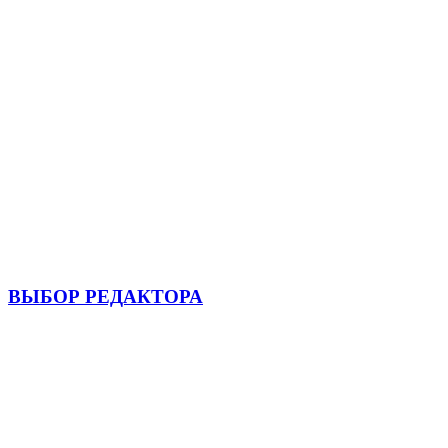
ВЫБОР РЕДАКТОРА