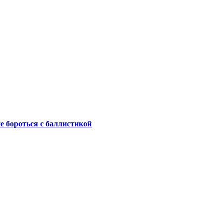
не бороться с баллистикой