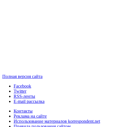
Полная версия сайта
Facebook
Twitter
RSS-ленты
E-mail рассылка
Контакты
Реклама на сайте
Использование материалов korrespondent.net
Правила пользования сайтом