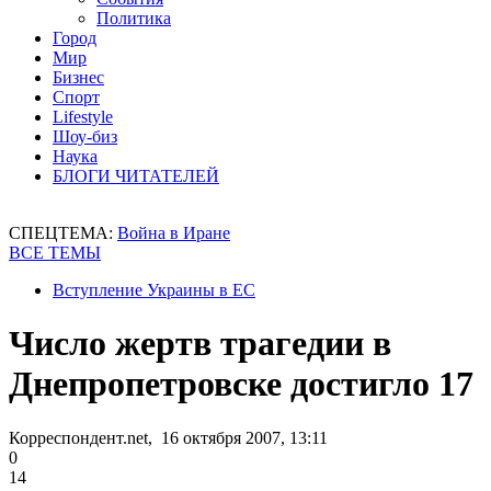
Политика
Город
Мир
Бизнес
Спорт
Lifestyle
Шоу-биз
Наука
БЛОГИ ЧИТАТЕЛЕЙ
СПЕЦТЕМА:
Война в Иране
ВСЕ ТЕМЫ
Вступление Украины в ЕС
Число жертв трагедии в
Днепропетровске достигло 17
Корреспондент.net, 16 октября 2007, 13:11
0
14