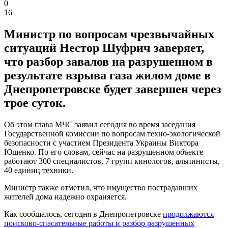
0
16
Министр по вопросам чрезвычайных
ситуаций Нестор Шуфрич заверяет,
что разбор завалов на разрушенном в
результате взрыва газа жилом доме в
Днепропетровске будет завершен через
трое суток.
Об этом глава МЧС заявил сегодня во время заседания
Государственной комиссии по вопросам техно-экологической
безопасности с участием Президента Украины Виктора
Ющенко. По его словам, сейчас на разрушенном объекте
работают 300 специалистов, 7 групп кинологов, альпинисты,
40 единиц техники.
Министр также отметил, что имущество пострадавших
жителей дома надежно охраняется.
Как сообщалось, сегодня в Днепропетровске
продолжаются
поисково-спасательные работы и разбор разрушенных