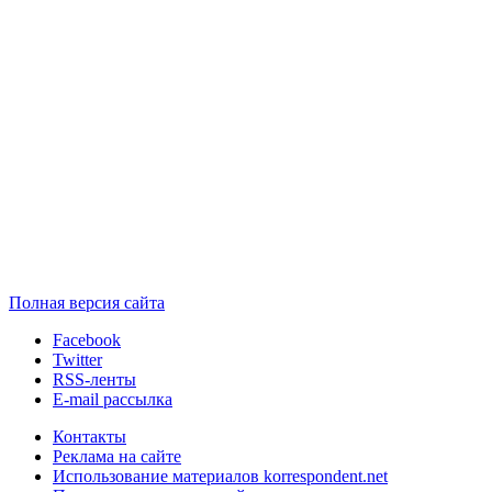
Полная версия сайта
Facebook
Twitter
RSS-ленты
E-mail рассылка
Контакты
Реклама на сайте
Использование материалов korrespondent.net