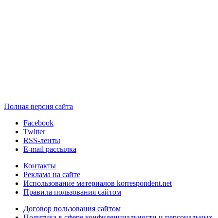
Полная версия сайта
Facebook
Twitter
RSS-ленты
E-mail рассылка
Контакты
Реклама на сайте
Использование материалов korrespondent.net
Правила пользования сайтом
Договор пользования сайтом
Политика в сфере конфиденциальности и персональных