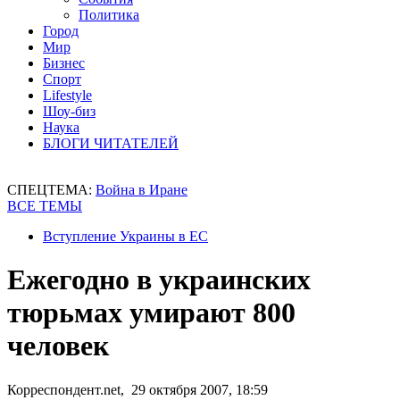
Политика
Город
Мир
Бизнес
Спорт
Lifestyle
Шоу-биз
Наука
БЛОГИ ЧИТАТЕЛЕЙ
СПЕЦТЕМА:
Война в Иране
ВСЕ ТЕМЫ
Вступление Украины в ЕС
Ежегодно в украинских
тюрьмах умирают 800
человек
Корреспондент.net, 29 октября 2007, 18:59