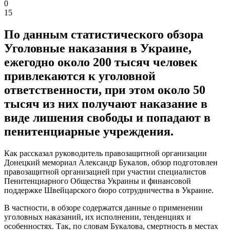
0
15
По данным статистического обзора
Уголовные наказания в Украине,
ежегодно около 200 тысяч человек
привлекаются к уголовной
ответственности, при этом около 50
тысяч из них получают наказание в
виде лишения свободы и попадают в
пенитенциарные учреждения.
Как рассказал руководитель правозащитной организации
Донецкий мемориал Александр Букалов, обзор подготовлен
правозащитной организацией при участии специалистов
Пенитенциарного Общества Украины и финансовой
поддержке Швейцарского бюро сотрудничества в Украине.
В частности, в обзоре содержатся данные о применении
уголовных наказаний, их исполнении, тенденциях и
особенностях. Так, по словам Букалова, смертность в местах