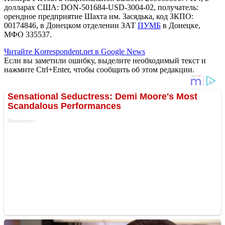
долларах США: DON-501684-USD-3004-02, получатель:
орендное предприятие Шахта им. Засядька, код ЗКПО:
00174846, в Донецком отделении ЗАТ
ПУМБ
в Донецке,
МФО 335537.
Читайте Korrespondent.net в Google News
Если вы заметили ошибку, выделите необходимый текст и
нажмите Ctrl+Enter, чтобы сообщить об этом редакции.