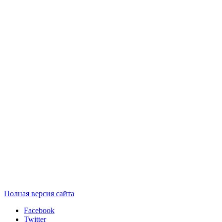
Полная версия сайта
Facebook
Twitter