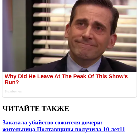
ЧИТАЙТЕ ТАКЖЕ
Заказала убийство сожителя дочери:
жительница Полтавщины получила 10 лет
11