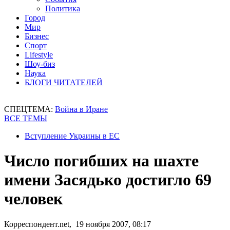
Политика
Город
Мир
Бизнес
Спорт
Lifestyle
Шоу-биз
Наука
БЛОГИ ЧИТАТЕЛЕЙ
СПЕЦТЕМА:
Война в Иране
ВСЕ ТЕМЫ
Вступление Украины в ЕС
Число погибших на шахте
имени Засядько достигло 69
человек
Корреспондент.net, 19 ноября 2007, 08:17