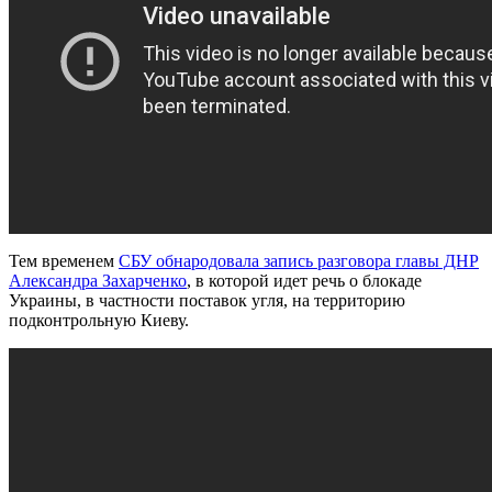
Тем временем
СБУ обнародовала запись разговора главы ДНР
Александра Захарченко
, в которой идет речь о блокаде
Украины, в частности поставок угля, на территорию
подконтрольную Киеву.