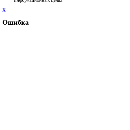
информационных целях.
X
Ошибка