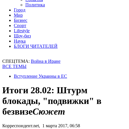
Политика
Город
Мир
Бизнес
Спорт
Lifestyle
Шоу-биз
Наука
БЛОГИ ЧИТАТЕЛЕЙ
СПЕЦТЕМА:
Война в Иране
ВСЕ ТЕМЫ
Вступление Украины в ЕС
Итоги 28.02: Штурм
блокады, "подвижки" в
безвизе
Сюжет
Корреспондент.net, 1 марта 2017, 06:58