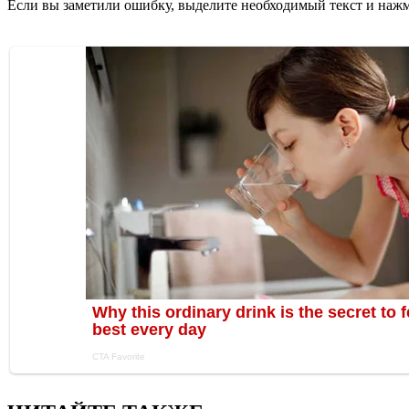
Если вы заметили ошибку, выделите необходимый текст и нажми