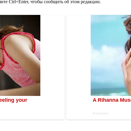
те Ctrl+Enter, чтобы сообщить об этом редакции.