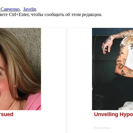
 Савченко
,
Javelin
те Ctrl+Enter, чтобы сообщить об этом редакции.