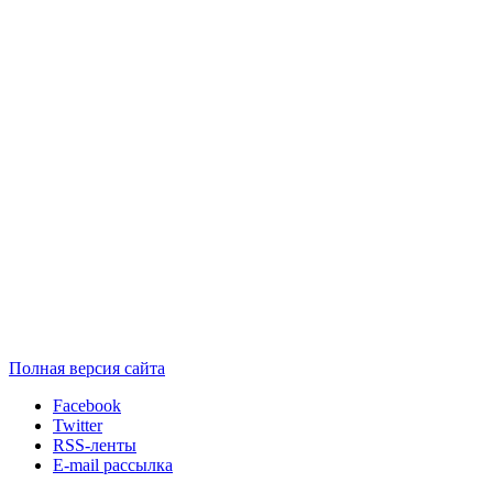
Полная версия сайта
Facebook
Twitter
RSS-ленты
E-mail рассылка