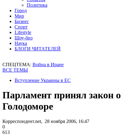
Политика
Город
Мир
Бизнес
Спорт
Lifestyle
Шоу-биз
Наука
БЛОГИ ЧИТАТЕЛЕЙ
СПЕЦТЕМА:
Война в Иране
ВСЕ ТЕМЫ
Вступление Украины в ЕС
Парламент принял закон о
Голодоморе
Корреспондент.net, 28 ноября 2006, 16:47
0
613