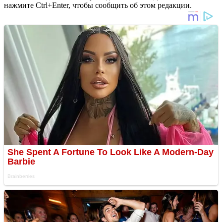
нажмите Ctrl+Enter, чтобы сообщить об этом редакции.