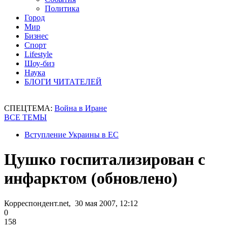
Политика
Город
Мир
Бизнес
Спорт
Lifestyle
Шоу-биз
Наука
БЛОГИ ЧИТАТЕЛЕЙ
СПЕЦТЕМА:
Война в Иране
ВСЕ ТЕМЫ
Вступление Украины в ЕС
Цушко госпитализирован с
инфарктом (обновлено)
Корреспондент.net, 30 мая 2007, 12:12
0
158