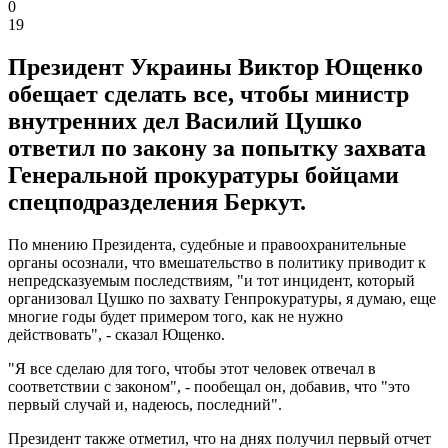
0
19
Президент Украины Виктор Ющенко
обещает сделать все, чтобы министр
внутренних дел Василий Цушко
ответил по закону за попытку захвата
Генеральной прокуратуры бойцами
спецподразделения Беркут.
По мнению Президента, судебные и правоохранительные
органы осознали, что вмешательство в политику приводит к
непредсказуемым последствиям, "и тот инцидент, который
организовал Цушко по захвату Генпрокуратуры, я думаю, еще
многие годы будет примером того, как не нужно
действовать", - сказал Ющенко.
"Я все сделаю для того, чтобы этот человек отвечал в
соответствии с законом", - пообещал он, добавив, что "это
первый случай и, надеюсь, последний".
Президент также отметил, что на днях получил первый отчет