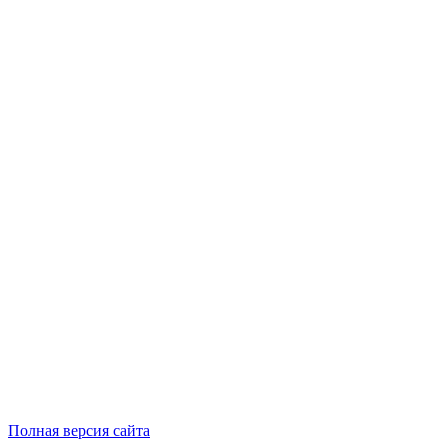
Полная версия сайта