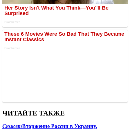
ЧИТАЙТЕ ТАКЖЕ
Сюжет
Вторжение России в Украину.