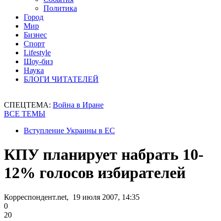
Политика
Город
Мир
Бизнес
Спорт
Lifestyle
Шоу-биз
Наука
БЛОГИ ЧИТАТЕЛЕЙ
СПЕЦТЕМА:
Война в Иране
ВСЕ ТЕМЫ
Вступление Украины в ЕС
КПУ планирует набрать 10-
12% голосов избирателей
Корреспондент.net, 19 июля 2007, 14:35
0
20