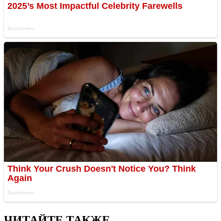
ЧИТАЙТЕ ТАКЖЕ