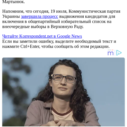
Мартынюк.
Напомним, что сегодня, 19 июля, Коммунистическая партия
Украины
завершила процесс
выдвижения кандидатов для
включения в общепартийный избирательный список на
внеочередные выборы в Верховную Раду.
Читайте Korrespondent.net в Google News
Если вы заметили ошибку, выделите необходимый текст и
нажмите Ctrl+Enter, чтобы сообщить об этом редакции.