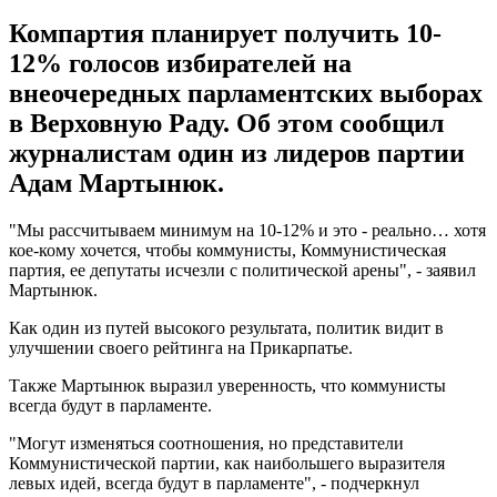
Компартия планирует получить 10-
12% голосов избирателей на
внеочередных парламентских выборах
в Верховную Раду. Об этом сообщил
журналистам один из лидеров партии
Адам Мартынюк.
"Мы рассчитываем минимум на 10-12% и это - реально… хотя
кое-кому хочется, чтобы коммунисты, Коммунистическая
партия, ее депутаты исчезли с политической арены", - заявил
Мартынюк.
Как один из путей высокого результата, политик видит в
улучшении своего рейтинга на Прикарпатье.
Также Мартынюк выразил уверенность, что коммунисты
всегда будут в парламенте.
"Могут изменяться соотношения, но представители
Коммунистической партии, как наибольшего выразителя
левых идей, всегда будут в парламенте", - подчеркнул