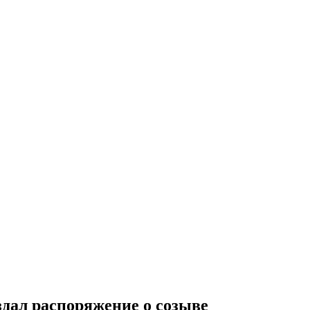
здал распоряжение о созыве