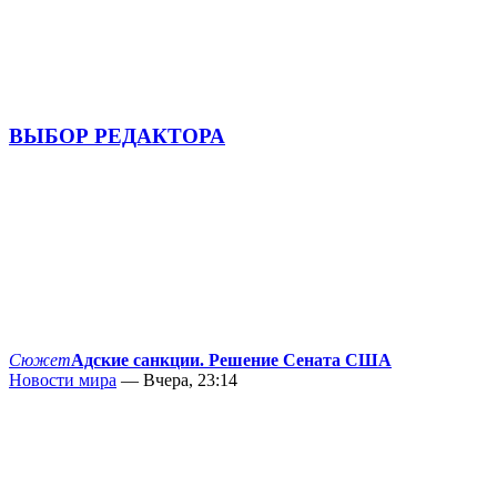
ВЫБОР РЕДАКТОРА
Сюжет
Адские санкции. Решение Сената США
Новости мира
— Вчера, 23:14